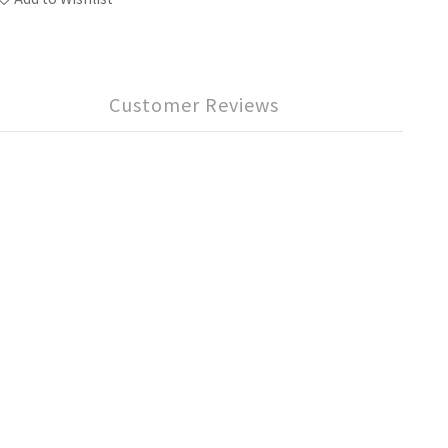
Customer Reviews