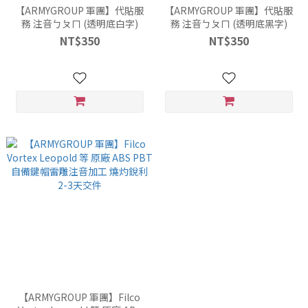
【ARMYGROUP 軍團】代貼服
【ARMYGROUP 軍團】代貼服
務 注音ㄅㄆㄇ (透明底白字)
務 注音ㄅㄆㄇ (透明底黑字)
NT$350
NT$350
【ARMYGROUP 軍團】Filco