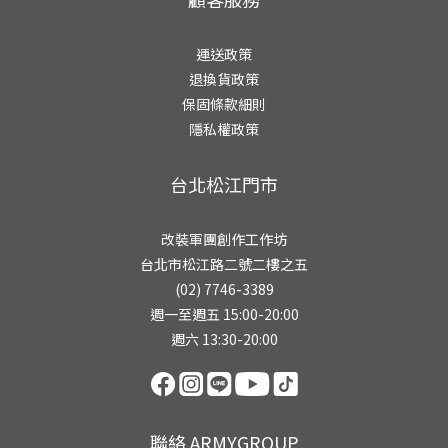
運送政策
退換貨政策
保固條款細則
隱私權政策
台北松江門市
改裝軍團創作工作坊
台北市松江路二號二樓之五
(02) 7746-3389
週一至週五 15:00-20:00
週六 13:30-20:00
聯絡 ARMYGROUP