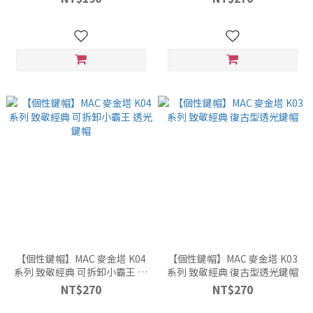
【個性鍵帽】MAC 麥金塔 K04
【個性鍵帽】MAC 麥金塔 K03
系列 致敬經典 可拆卸小霸王 透
系列 致敬經典 復古型透光鍵帽
光鍵帽
NT$270
NT$270