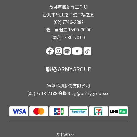
改裝軍團創作工作坊
台北市松江路二號二樓之五
(02) 7746-3389
週一至週五 15:00-20:00
週六 13:30-20:00
聯絡 ARMYGROUP
軍團科技股份有限公司
(02) 7713-7188 分機９ag@armygroup.co
$
TWD