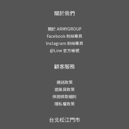
關於我們
關於 ARMYGROUP
Facebook 粉絲專頁
Instagram 粉絲專頁
@Line 官方帳號
顧客服務
運送政策
退換貨政策
保固條款細則
隱私權政策
台北松江門市