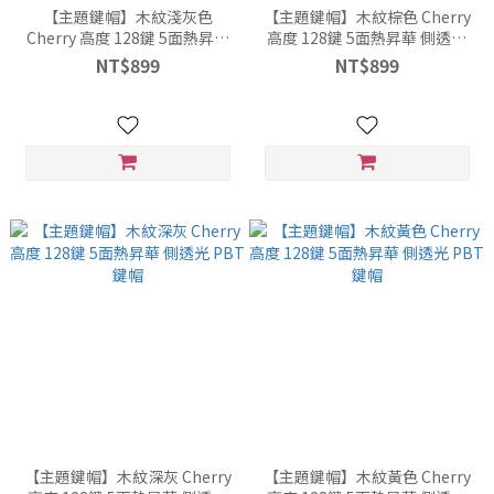
【主題鍵帽】木紋淺灰色
【主題鍵帽】木紋棕色 Cherry
Cherry 高度 128鍵 5面熱昇華
高度 128鍵 5面熱昇華 側透光
側透光 PBT 鍵帽
PBT 鍵帽
NT$899
NT$899
【主題鍵帽】木紋深灰 Cherry
【主題鍵帽】木紋黃色 Cherry