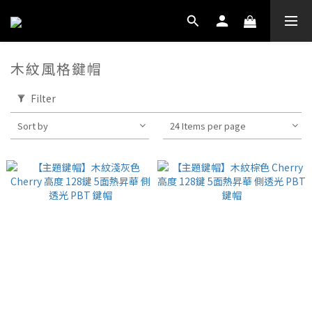
木紋風格鍵帽
Filter
Sort by
24 Items per page