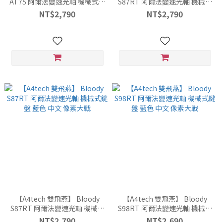
AT75 阿爾法變速光軸 機械式鍵
S87RT 阿爾法變速光軸 機械式
盤 中文 黑色
鍵盤 紅色 中文 像素大戰
NT$2,790
NT$2,790
【A4tech 雙飛燕】 Bloody
【A4tech 雙飛燕】 Bloody
S87RT 阿爾法變速光軸 機械式
S98RT 阿爾法變速光軸 機械式
鍵盤 藍色 中文 像素大戰
鍵盤 藍色 中文 像素大戰
NT$2,790
NT$2,690