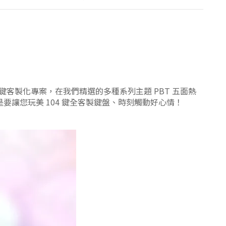
客製化專案，在我們精選的多種系列主題 PBT 五面熱
讓您玩美 104 鍵全客製鍵盤、時刻觸動好心情！