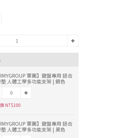
品
RMYGROUP 軍團】鍵盤專用 鋁合
墊 人體工學多功能支架 | 銀色
 NT$100
RMYGROUP 軍團】鍵盤專用 鋁合
墊 人體工學多功能支架 | 黑色