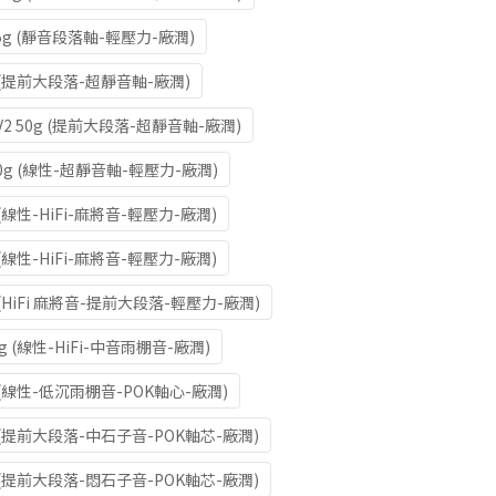
 35g (靜音段落軸-輕壓力-廠潤)
g (提前大段落-超靜音軸-廠潤)
 V2 50g (提前大段落-超靜音軸-廠潤)
 40g (線性-超靜音軸-輕壓力-廠潤)
 (線性-HiFi-麻將音-輕壓力-廠潤)
 (線性-HiFi-麻將音-輕壓力-廠潤)
g (HiFi 麻將音-提前大段落-輕壓力-廠潤)
g (線性-HiFi-中音雨棚音-廠潤)
g (線性-低沉雨棚音-POK軸心-廠潤)
g (提前大段落-中石子音-POK軸芯-廠潤)
g (提前大段落-悶石子音-POK軸芯-廠潤)