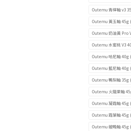
Outemu 青檸軸 v3
Outemu 黃玉軸 45
Outemu 奶油黃 Pro
Outemu 水蜜桃 V3
Outemu 哈尼軸 40g
Outemu 藍尼軸 40g
Outemu 鴨梨軸 35
Outemu 火龍果軸 45
Outemu 凝霜軸 45
Outemu 霜葉軸 45
Outemu 破曉軸 45