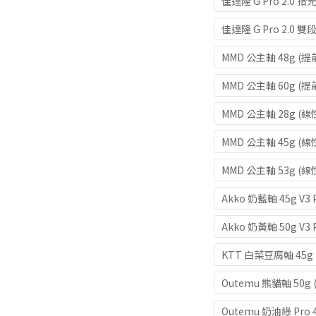
佳達隆 G Pro 2.0 
佳達隆 G Pro 2.0 雙
MMD 公主軸 48g (
MMD 公主軸 60g (
MMD 公主軸 28g (
MMD 公主軸 45g (線
MMD 公主軸 53g (線
Akko 奶藍軸 45g V
Akko 奶黃軸 50g V3
KTT 白菜豆腐軸 45g 
Outemu 熊貓軸 5
Outemu 奶油綠 Pr