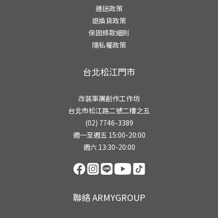
運送政策
退換貨政策
保固條款細則
隱私權政策
台北松江門市
改裝軍團創作工作坊
台北市松江路二號二樓之五
(02) 7746-3389
週一至週五 15:00-20:00
週六 13:30-20:00
聯絡 ARMYGROUP