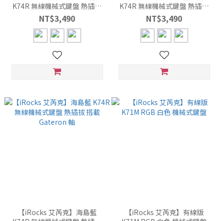
K74R 無線機械式鍵盤 熱插拔
K74R 無線機械式鍵盤 熱插拔
搭載 Gateron 軸
搭載 Gateron 軸
NT$3,490
NT$3,490
【iRocks 艾芮克】海島藍
【iRocks 艾芮克】有線版