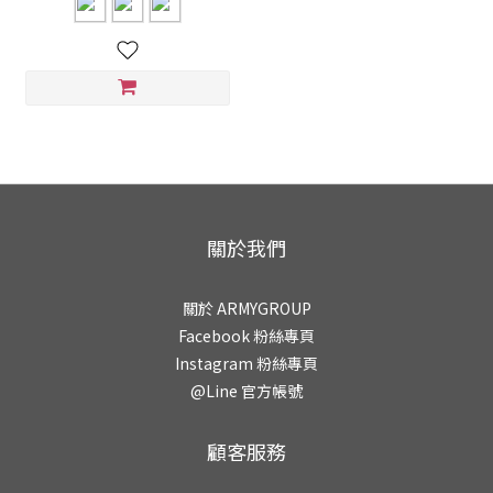
關於我們
關於 ARMYGROUP
Facebook 粉絲專頁
Instagram 粉絲專頁
@Line 官方帳號
顧客服務