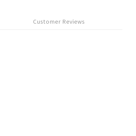
Customer Reviews