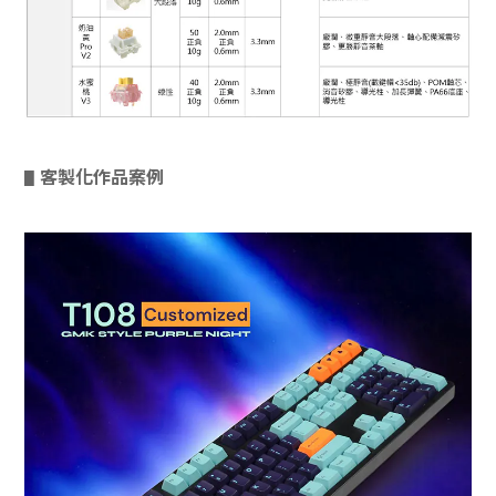
客製化作品案例
▋