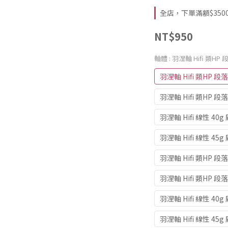
全店，下單滿額$3500折
NT$950
軸體
: 羽涅軸 Hifi 類HP 
羽涅軸 Hifi 類HP 段落
羽涅軸 Hifi 類HP 段落
羽涅軸 Hifi 線性 40g
羽涅軸 Hifi 線性 45g
羽涅軸 Hifi 類HP 段落
羽涅軸 Hifi 類HP 段落
羽涅軸 Hifi 線性 40g
羽涅軸 Hifi 線性 45g