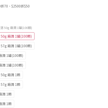
70、$2500折$50
段落 50g 廠潤 1罐(100顆)
 50g 廠潤 1罐(100顆)
 57g 廠潤 1罐(100顆)
 廠潤 1罐(100顆)
 廠潤 1罐(100顆)
 50g 廠潤 1顆
 57g 廠潤 1顆
 廠潤 1顆
 廠潤 1顆