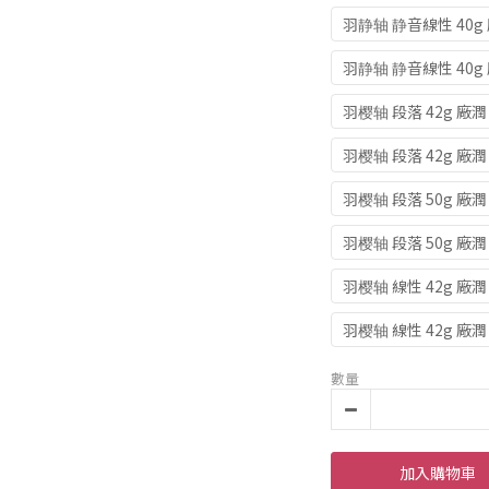
羽静轴 静音線性 40g 
羽静轴 静音線性 40g 
羽樱轴 段落 42g 廠潤 
羽樱轴 段落 42g 廠潤 
羽樱轴 段落 50g 廠潤
羽樱轴 段落 50g 廠潤 
羽樱轴 線性 42g 廠潤 
羽樱轴 線性 42g 廠潤 
數量
加入購物車