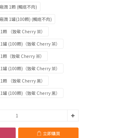
廠潤 1顆 (觸底不肉)
廠潤 1罐(100顆) (觸底不肉)
1顆 （致敬 Cherry 茶）
1罐 (100顆)（致敬 Cherry 茶）
 1顆（致敬 Cherry 茶）
1罐 (100顆)（致敬 Cherry 茶）
1顆 （致敬 Cherry 黑）
1罐 (100顆)（致敬 Cherry 黑）
立即購買