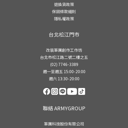
退換貨政策
保固條款細則
隱私權政策
台北松江門市
改裝軍團創作工作坊
台北市松江路二號二樓之五
(02) 7746-3389
週一至週五 15:00-20:00
週六 13:30-20:00
聯絡 ARMYGROUP
軍團科技股份有限公司