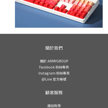
關於我們
關於 ARMYGROUP
Facebook 粉絲專頁
Instagram 粉絲專頁
@Line 官方帳號
顧客服務
運送政策