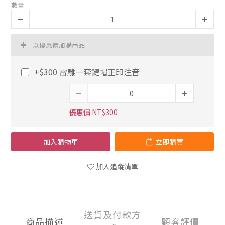
數量
以優惠價加購商品
+$300 雷雕一套鍵帽正印注音
優惠價 NT$300
加入購物車
立即購買
加入追蹤清單
送貨及付款方
商品描述
顧客評價