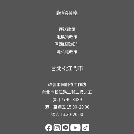
顧客服務
運送政策
退換貨政策
保固條款細則
隱私權政策
台北松江門市
改裝軍團創作工作坊
台北市松江路二號二樓之五
(02) 7746-3389
週一至週五 15:00-20:00
週六 13:30-20:00