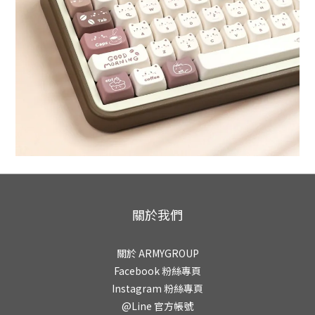
關於我們
關於 ARMYGROUP
Facebook 粉絲專頁
Instagram 粉絲專頁
@Line 官方帳號