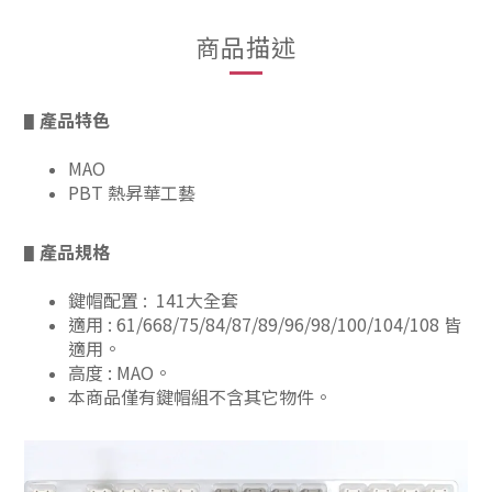
商品描述
產品特色
▋
MAO
PBT 熱昇華工藝
產品規格
▋
鍵帽配置 : 141大全套
適用 : 61/668/75/84/87/89/96/98/100/104/108 皆
適用。
高度 : MAO。
本商品僅有鍵帽組不含其它物件。