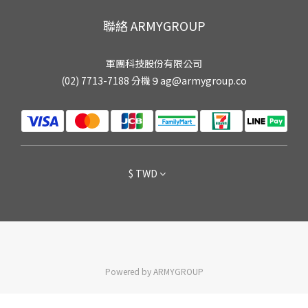
聯絡 ARMYGROUP
軍團科技股份有限公司
(02) 7713-7188 分機９ag@armygroup.co
$
TWD
Powered by ARMYGROUP