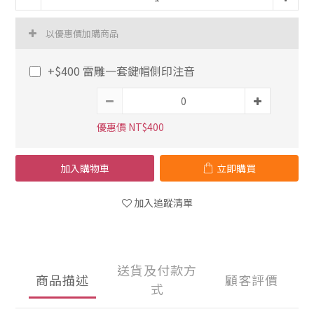
以優惠價加購商品
+$400 雷雕一套鍵帽側印注音
優惠價 NT$400
加入購物車
立即購買
加入追蹤清單
送貨及付款方
商品描述
顧客評價
式