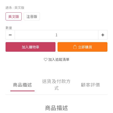
語系
: 英文版
英文版
注音版
數量
加入購物車
立即購買
加入追蹤清單
送貨及付款方
商品描述
顧客評價
式
商品描述