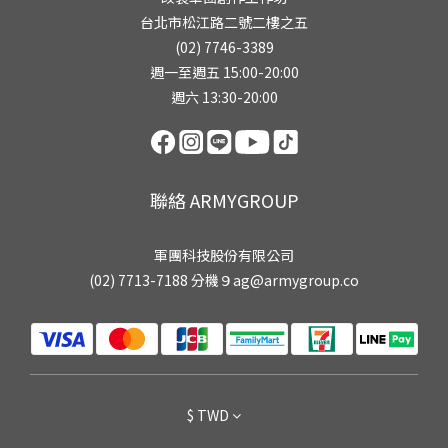
台北市松江路二號二樓之五
(02) 7746-3389
週一至週五 15:00-20:00
週六 13:30-20:00
聯絡 ARMYGROUP
軍團科技股份有限公司
(02) 7713-7188 分機９ag@armygroup.co
$
TWD