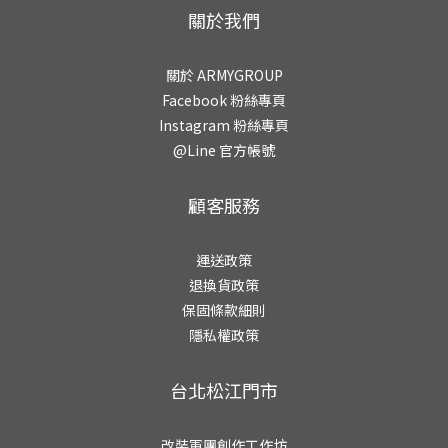
關於我們
關於 ARMYGROUP
Facebook 粉絲專頁
Instagram 粉絲專頁
@Line 官方帳號
顧客服務
運送政策
退換貨政策
保固條款細則
隱私權政策
台北松江門市
改裝軍團創作工作坊