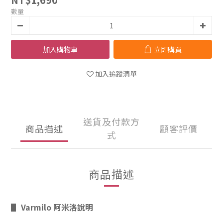
數量
加入購物車
立即購買
加入追蹤清單
送貨及付款方
商品描述
顧客評價
式
商品描述
▋
Varmilo 阿米洛
說明