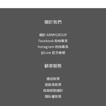
關於我們
關於 ARMYGROUP
Facebook 粉絲專頁
Instagram 粉絲專頁
@Line 官方帳號
顧客服務
運送政策
退換貨政策
保固條款細則
隱私權政策