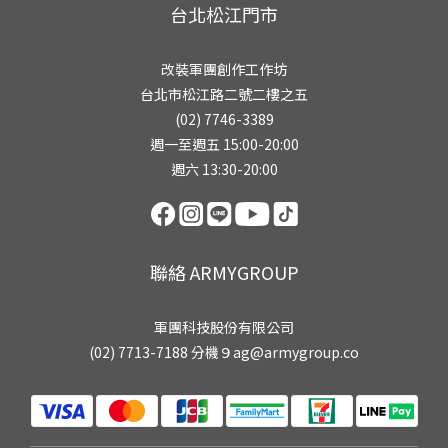
台北松江門市
改裝軍團創作工作坊
台北市松江路二號二樓之五
(02) 7746-3389
週一至週五 15:00-20:00
週六 13:30-20:00
聯絡 ARMYGROUP
軍團科技股份有限公司
(02) 7713-7188 分機９ag@armygroup.co