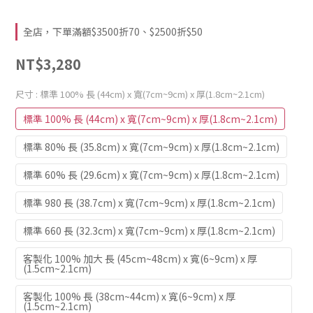
全店，下單滿額$3500折70、$2500折$50
NT$3,280
尺寸
: 標準 100% 長 (44cm) x 寬(7cm~9cm) x 厚(1.8cm~2.1cm)
標準 100% 長 (44cm) x 寬(7cm~9cm) x 厚(1.8cm~2.1cm)
標準 80% 長 (35.8cm) x 寬(7cm~9cm) x 厚(1.8cm~2.1cm)
標準 60% 長 (29.6cm) x 寬(7cm~9cm) x 厚(1.8cm~2.1cm)
標準 980 長 (38.7cm) x 寬(7cm~9cm) x 厚(1.8cm~2.1cm)
標準 660 長 (32.3cm) x 寬(7cm~9cm) x 厚(1.8cm~2.1cm)
客製化 100% 加大 長 (45cm~48cm) x 寬(6~9cm) x 厚
(1.5cm~2.1cm)
客製化 100% 長 (38cm~44cm) x 寬(6~9cm) x 厚
(1.5cm~2.1cm)