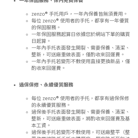
zenzo® 手托用戶，一年內保養皆無須費用。
每位 zenzo® 使用者的手托，都享有一年優質
的保固服務。
一年保固服務起算日依據您於網站下單的購買
日起算。
一年內手托表面發生開裂、需要保養、清潔、
整新，可送廠重做表面，僅酌收來回運費。
一年內手托若變形不敷使用直接更換新品，僅
酌收來回運費。
過保保修、永續優質服務
每位 zenzo® 使用者的手托，都享有過保保修
的永續優質服務。
過保後手托表面發生開裂、需要保養、清潔、
整新，可送廠重做表面，將酌收來回運費及基
本工資。
過保後手托若變形不敷使用，可送廠整平（整