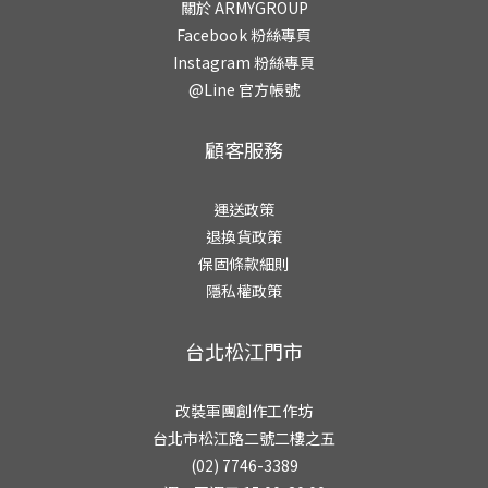
關於 ARMYGROUP
Facebook 粉絲專頁
Instagram 粉絲專頁
@Line 官方帳號
顧客服務
運送政策
退換貨政策
保固條款細則
隱私權政策
台北松江門市
改裝軍團創作工作坊
台北市松江路二號二樓之五
(02) 7746-3389