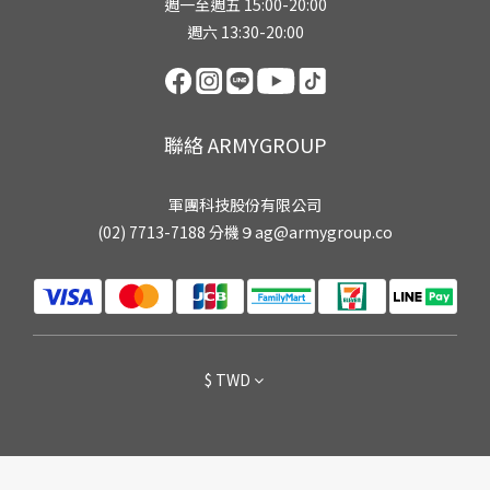
週一至週五 15:00-20:00
週六 13:30-20:00
聯絡 ARMYGROUP
軍團科技股份有限公司
(02) 7713-7188 分機９ag@armygroup.co
$
TWD