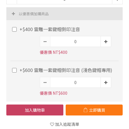
以優惠價加購商品
+$400 雷雕一套鍵帽側印注音
優惠價 NT$400
+$600 雷雕一套鍵帽側印注音 (淺色鍵帽專用)
優惠價 NT$600
加入購物車
立即購買
加入追蹤清單