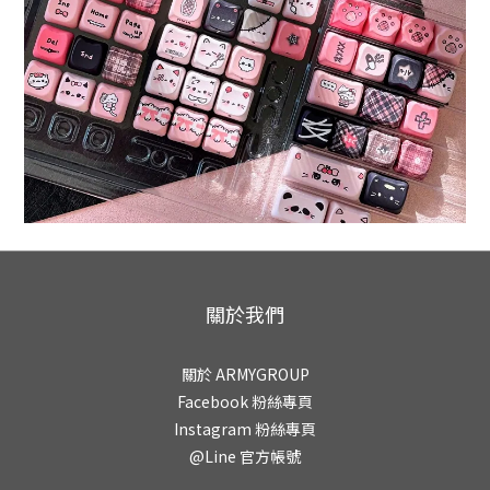
關於我們
關於 ARMYGROUP
Facebook 粉絲專頁
Instagram 粉絲專頁
@Line 官方帳號