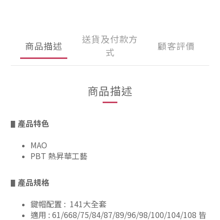
送貨及付款方
商品描述
顧客評價
式
商品描述
產品特色
▋
MAO
PBT 熱昇華工藝
產品規格
▋
鍵帽配置 : 141大全套
適用 : 61/668/75/84/87/89/96/98/100/104/108 皆