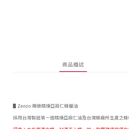
商品描述
▋
Zenzo 禪做精煉亞麻仁蜂蠟油
採用台灣製造第一道精煉亞麻仁油及台灣蜂廠所生產之蜂