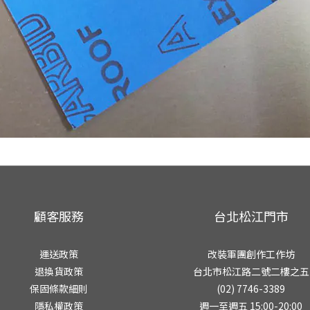
顧客服務
台北松江門市
運送政策
改裝軍團創作工作坊
退換貨政策
台北市松江路二號二樓之五
保固條款細則
(02) 7746-3389
隱私權政策
週一至週五 15:00-20:00