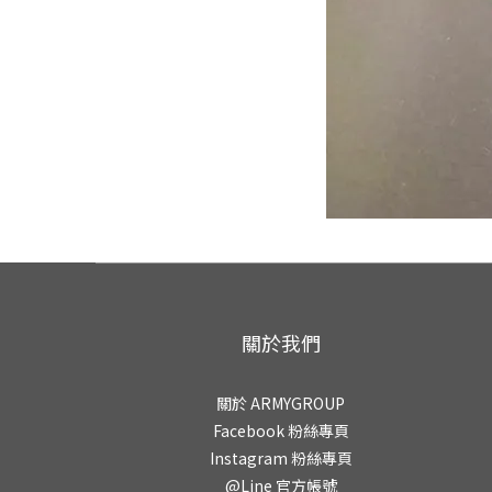
關於我們
關於 ARMYGROUP
Facebook 粉絲專頁
Instagram 粉絲專頁
@Line 官方帳號