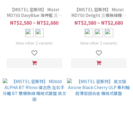
【MISTEL 密斯特】 Mistel
【MISTEL 密斯特】 Mistel
MD750 DavyBlue 海神藍 三模
MD750 Delight 三模無線機械
無線機械鍵盤
鍵盤
NT$2,580 ~ NT$2,680
NT$2,580 ~ NT$2,680
View other 2 variants
View other 2 variants