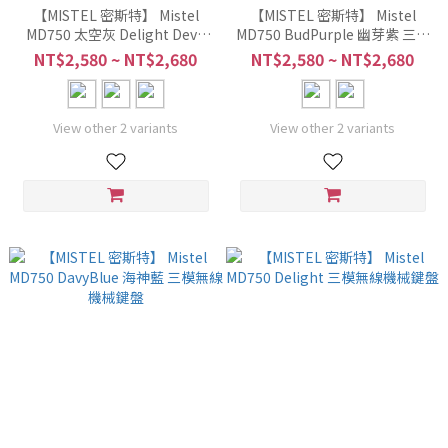
【MISTEL 密斯特】 Mistel
【MISTEL 密斯特】 Mistel
MD750 太空灰 Delight Devil
MD750 BudPurple 幽芽紫 三模
Green 三模無線機械鍵盤
無線機械鍵盤
NT$2,580 ~ NT$2,680
NT$2,580 ~ NT$2,680
View other 2 variants
View other 2 variants