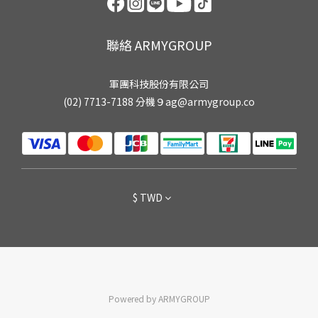
聯絡 ARMYGROUP
軍團科技股份有限公司
(02) 7713-7188 分機９ag@armygroup.co
$
TWD
Powered by ARMYGROUP