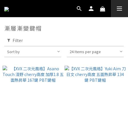
漸層漸變鍵帽
Filter
Sort by
24 Items per page