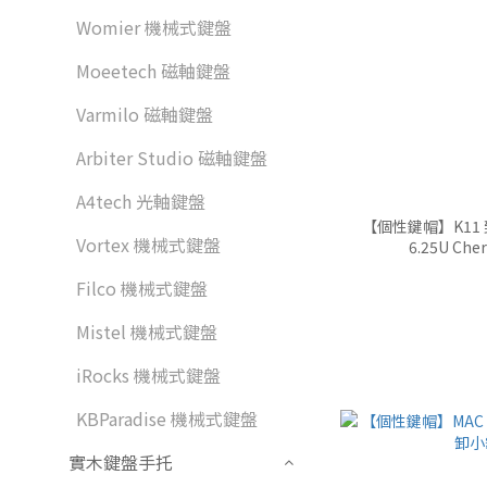
Womier 機械式鍵盤
Moeetech 磁軸鍵盤
Varmilo 磁軸鍵盤
Arbiter Studio 磁軸鍵盤
A4tech 光軸鍵盤
【個性鍵帽】K11
Vortex 機械式鍵盤
6.25U C
Filco 機械式鍵盤
Mistel 機械式鍵盤
iRocks 機械式鍵盤
KBParadise 機械式鍵盤
實木鍵盤手托