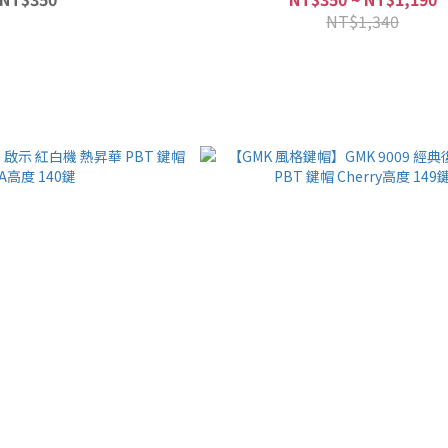
NT$1,340