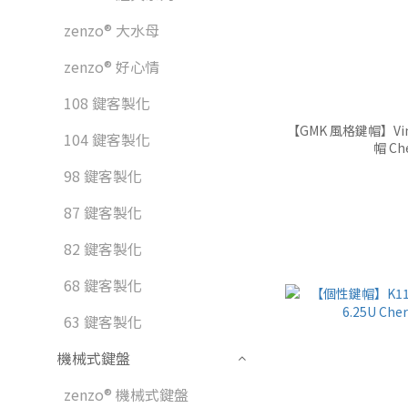
zenzo® 大水母
zenzo® 好心情
108 鍵客製化
【GMK 風格鍵帽】Vin
104 鍵客製化
帽 Ch
98 鍵客製化
87 鍵客製化
82 鍵客製化
68 鍵客製化
63 鍵客製化
機械式鍵盤
zenzo® 機械式鍵盤