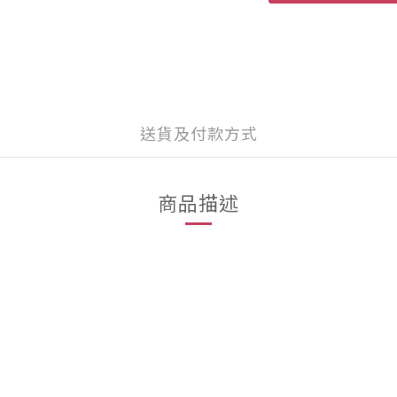
送貨及付款方式
商品描述