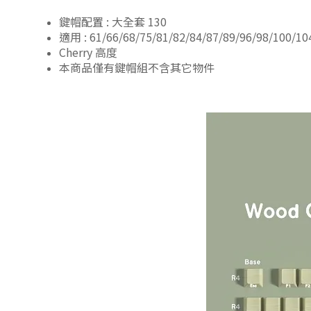
鍵帽配置 : 大全套 130
適用 : 61/66/68/75/81/82/84/87/89/96/98/100/
Cherry 高度
本商品僅有鍵帽組不含其它物件