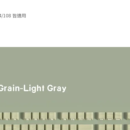
104/108 皆適用