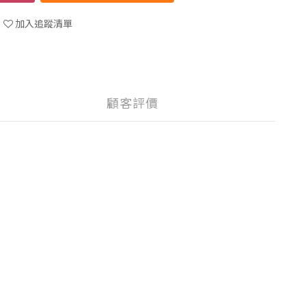
加入追蹤清單
顧客評價