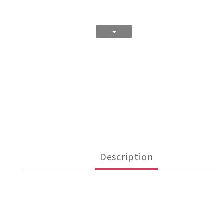
Description