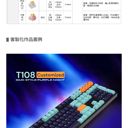
客製化作品案例
▋