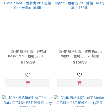
【GMK 風格鍵帽】經典紅
【GMK 風格鍵帽】紫夜 Purple
Classic Red 二色射出 PBT 鍵
Night 二色射出 PBT 鍵帽
帽 Cherry高度 163鍵
Cherry高度 163鍵
NT$899
NT$899