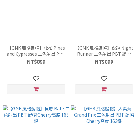
【GMK 風格鍵帽】松柏 Pines
【GMK 風格鍵帽】夜跑 Night
and Cypresses 二色射出 PBT
Runner 二色射出 PBT 鍵帽
鍵帽 Cherry高度 163鍵
Cherry高度 163鍵
NT$899
NT$899