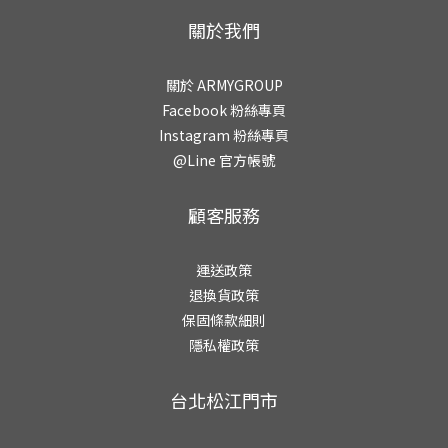
關於我們
關於 ARMYGROUP
Facebook 粉絲專頁
Instagram 粉絲專頁
@Line 官方帳號
顧客服務
運送政策
退換貨政策
保固條款細則
隱私權政策
台北松江門市