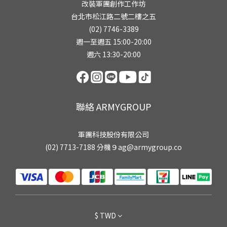
改裝軍團創作工作坊
台北市松江路二號二樓之五
(02) 7746-3389
週一至週五 15:00-20:00
週六 13:30-20:00
聯絡 ARMYGROUP
軍團科技股份有限公司
(02) 7713-7188 分機９ag@armygroup.co
$
TWD